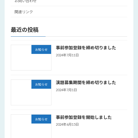
お問い合わせ
関連リンク
最近の投稿
事前参加登録を締め切りました
お知らせ
2024年7月11日
演題募集期間を締め切りました
お知らせ
2024年7月1日
事前参加登録を開始しました
お知らせ
2024年6月15日