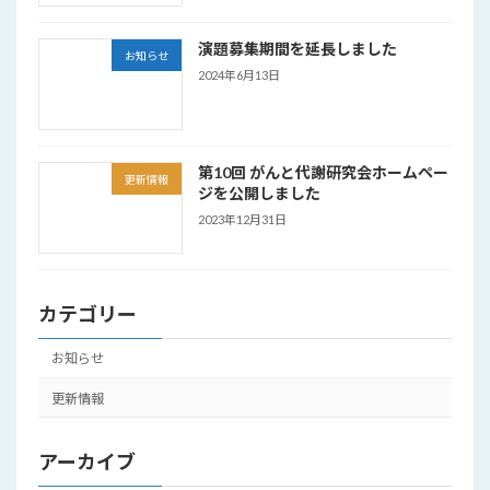
演題募集期間を延長しました
お知らせ
2024年6月13日
第10回 がんと代謝研究会ホームペー
更新情報
ジを公開しました
2023年12月31日
カテゴリー
お知らせ
更新情報
アーカイブ