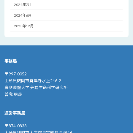
2024年7月
2024年6月
2023年12月
事務局
〒997-0052
山形県鶴岡市覚岸寺水上246-2
慶應義塾大学 先端生命科学研究所
曽我 朋義
運営事務局
〒874-0838
大分県別府市大字鶴見宇鶴見原4546