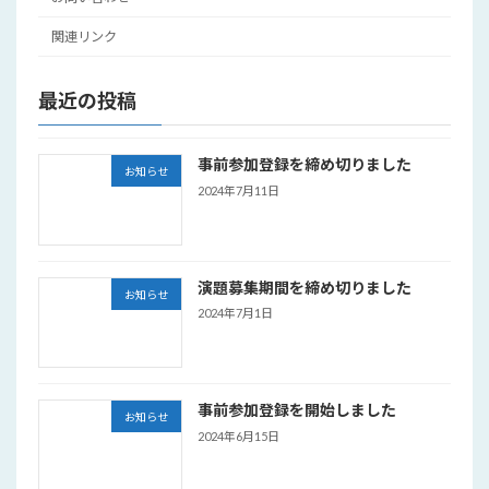
関連リンク
最近の投稿
事前参加登録を締め切りました
お知らせ
2024年7月11日
演題募集期間を締め切りました
お知らせ
2024年7月1日
事前参加登録を開始しました
お知らせ
2024年6月15日