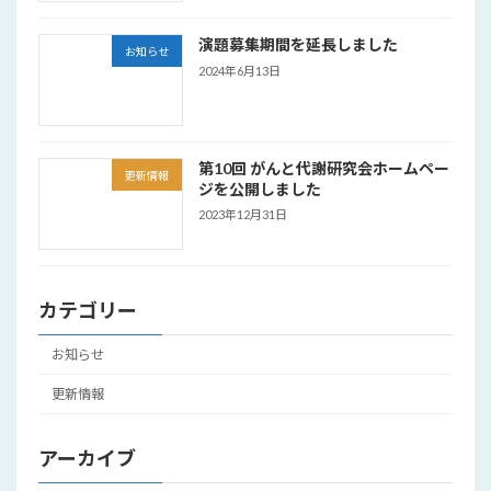
演題募集期間を延長しました
お知らせ
2024年6月13日
第10回 がんと代謝研究会ホームペー
更新情報
ジを公開しました
2023年12月31日
カテゴリー
お知らせ
更新情報
アーカイブ