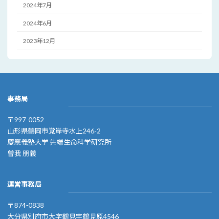
2024年7月
2024年6月
2023年12月
事務局
〒997-0052
山形県鶴岡市覚岸寺水上246-2
慶應義塾大学 先端生命科学研究所
曽我 朋義
運営事務局
〒874-0838
大分県別府市大字鶴見宇鶴見原4546